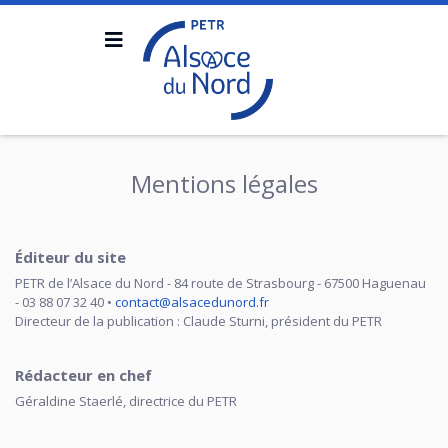
Mentions légales
Éditeur du site
PETR de l’Alsace du Nord - 84 route de Strasbourg - 67500 Haguenau
- 03 88 07 32 40 •
contact@alsacedunord.fr
Directeur de la publication : Claude Sturni, président du PETR
Rédacteur en chef
Géraldine Staerlé, directrice du PETR