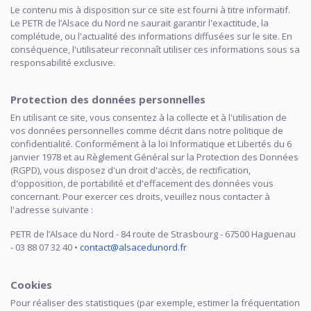
Le contenu mis à disposition sur ce site est fourni à titre informatif.
Le PETR de l’Alsace du Nord ne saurait garantir l'exactitude, la
complétude, ou l'actualité des informations diffusées sur le site. En
conséquence, l'utilisateur reconnaît utiliser ces informations sous sa
responsabilité exclusive.
Protection des données personnelles
En utilisant ce site, vous consentez à la collecte et à l'utilisation de
vos données personnelles comme décrit dans notre politique de
confidentialité. Conformément à la loi Informatique et Libertés du 6
janvier 1978 et au Règlement Général sur la Protection des Données
(RGPD), vous disposez d'un droit d'accès, de rectification,
d'opposition, de portabilité et d'effacement des données vous
concernant. Pour exercer ces droits, veuillez nous contacter à
l'adresse suivante :
PETR de l’Alsace du Nord - 84 route de Strasbourg - 67500 Haguenau
- 03 88 07 32 40 •
contact@alsacedunord.fr
Cookies
Pour réaliser des statistiques (par exemple, estimer la fréquentation