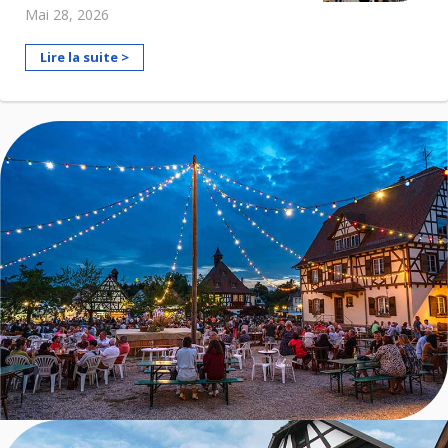
Mai 28, 2026
Lire la suite >