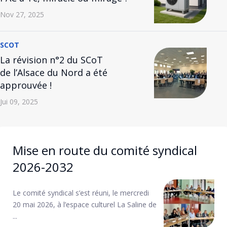
Nov 27, 2025
SCOT
La révision n°2 du SCoT
de l’Alsace du Nord a été
approuvée !
Jui 09, 2025
Mise en route du comité syndical
2026-2032
Le comité syndical s’est réuni, le mercredi
20 mai 2026, à l’espace culturel La Saline de
...