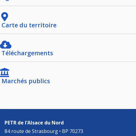
Carte du territoire
Téléchargements
Marchés publics
PETR de l’Alsace du Nord
84 route de Strasbourg • BP 70273