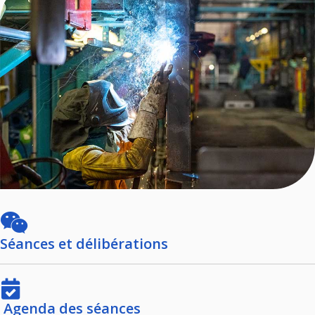
Séances et délibérations
Agenda des séances